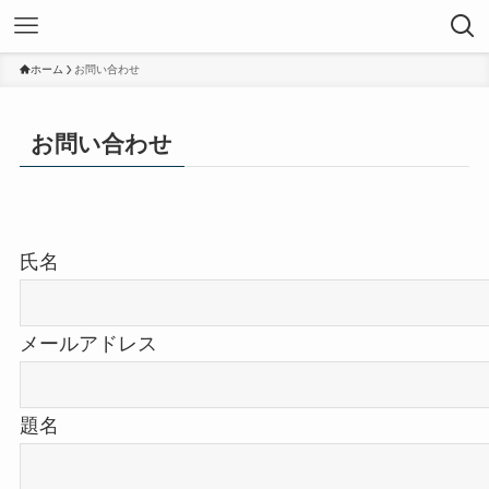
ホーム
お問い合わせ
お問い合わせ
氏名
メールアドレス
題名