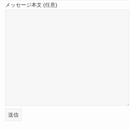
メッセージ本文 (任意)