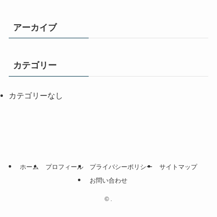
アーカイブ
カテゴリー
カテゴリーなし
ホーム
プロフィール
プライバシーポリシー
サイトマップ
お問い合わせ
©
.