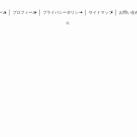
ーム
プロフィール
プライバシーポリシー
サイトマップ
お問い合
©
.