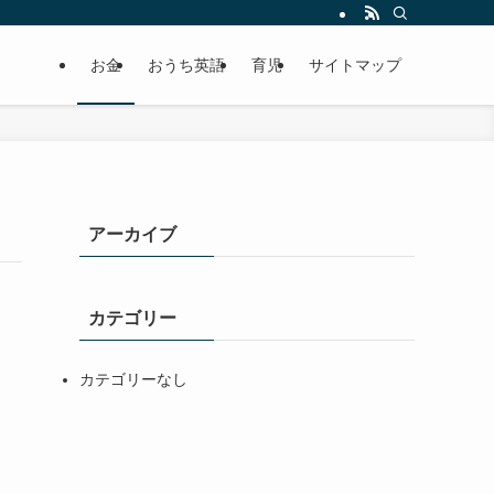
お金
おうち英語
育児
サイトマップ
アーカイブ
カテゴリー
カテゴリーなし