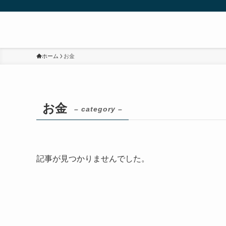
ホーム
お金
お金
– category –
記事が見つかりませんでした。